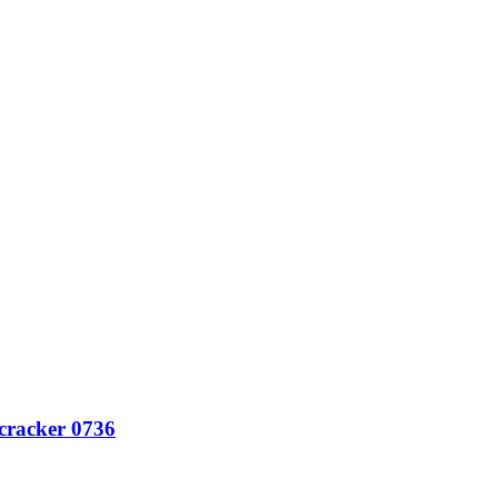
cracker 0736