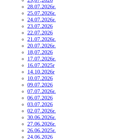
28.07.2026r.
25.07.2026r.
24.07.2026r.
23.07.2026
22.07.2026
21.07.2026r.
20.07.2026r.
18,07.2026
17.07.2026r.
16.07.2025r
14.10.2026r
10.07.2026
09.07.2026
07.07.2026r.
06.07.2026
03.07.2026
02.07.2026r.
30.06.2026r.
27.06.2026r.
26.06.2025r.
24.06.2026