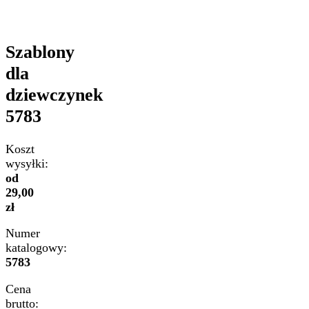
Szablony
dla
dziewczynek
5783
Koszt
wysyłki:
od
29,00
zł
Numer
katalogowy:
5783
Cena
brutto: