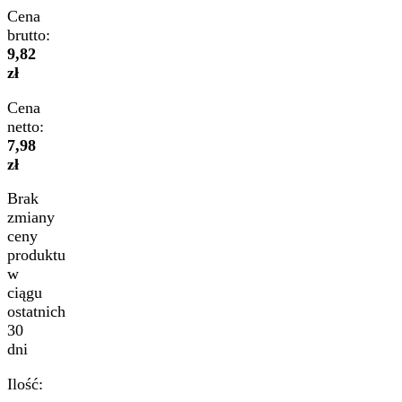
Cena
brutto:
9,82
zł
Cena
netto:
7,98
zł
Brak
zmiany
ceny
produktu
w
ciągu
ostatnich
30
dni
Ilość: