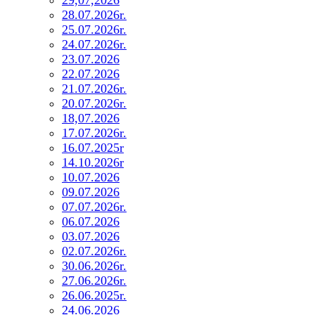
28.07.2026r.
25.07.2026r.
24.07.2026r.
23.07.2026
22.07.2026
21.07.2026r.
20.07.2026r.
18,07.2026
17.07.2026r.
16.07.2025r
14.10.2026r
10.07.2026
09.07.2026
07.07.2026r.
06.07.2026
03.07.2026
02.07.2026r.
30.06.2026r.
27.06.2026r.
26.06.2025r.
24.06.2026